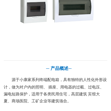
─
产品概述
─
源于小康家系列终端配电箱，具有独特的人性化外形设
计，做为对户内的照明、 插座、用电器的过載、过电压、
漏电短路保护，适用于各类民用住宅，高层建筑 宾馆大
夏、商场医院、工矿企业等建筑场合。