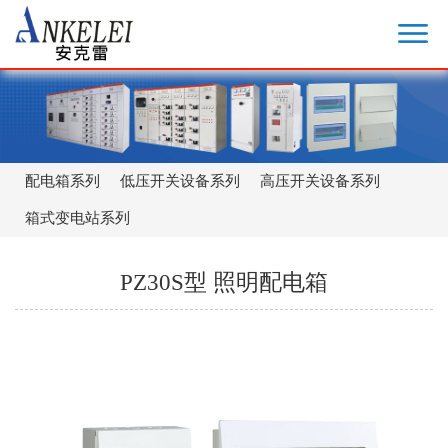
配电箱系列
低压开关设备系列
高压开关设备系列
箱式变电站系列
PZ30S型 照明配电箱